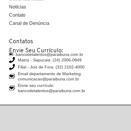
Notícias
Contato
Canal de Denúncia
Contatos
Envie Seu Currículo:
bancodetalentos@paraibuna.com.br
Matriz - Sapucaia: (24) 2006-0849
Filial - Juiz de Fora: (32) 2102-4000
Email departamento de Marketing:
comunicacao@paraibuna.com.br
Envie seu currículo:
bancodetalentos@paraibuna.com.br