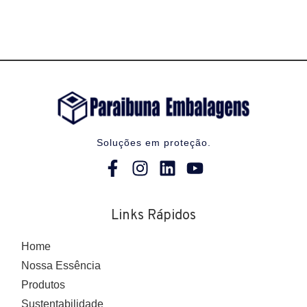
Soluções em proteção.
Links Rápidos
Home
Nossa Essência
Produtos
Sustentabilidade