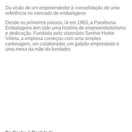
Da visão de um empreendedor à consolidação de uma
referência no mercado de embalagens
Desde os primeiros passos, lá em 1963, a Paraibuna
Embalagens tem sido uma história de empreendedorismo
e dedicação. Fundada pelo visionário Senhor Heitor
Villela, a empresa começou com uma simples
cartonagem, um colaborador, um galpão emprestado e
uma mesa da mãe do fundador.