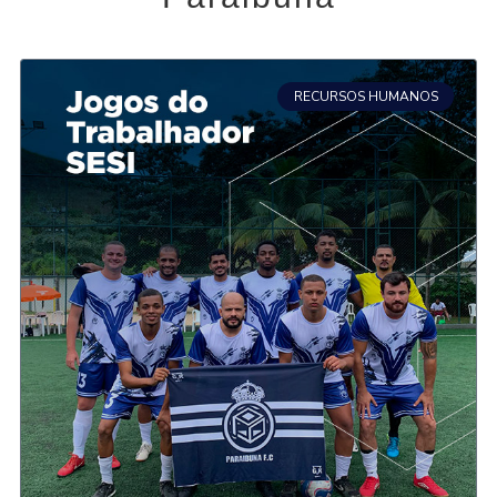
RECURSOS HUMANOS