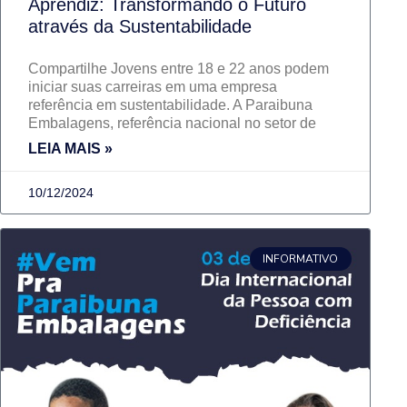
Aprendiz: Transformando o Futuro
através da Sustentabilidade
Compartilhe Jovens entre 18 e 22 anos podem
iniciar suas carreiras em uma empresa
referência em sustentabilidade. A Paraibuna
Embalagens, referência nacional no setor de
LEIA MAIS »
10/12/2024
INFORMATIVO