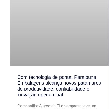
Com tecnologia de ponta, Paraibuna
Embalagens alcança novos patamares
de produtividade, confiabilidade e
inovação operacional
Compartilhe A área de TI da empresa teve um