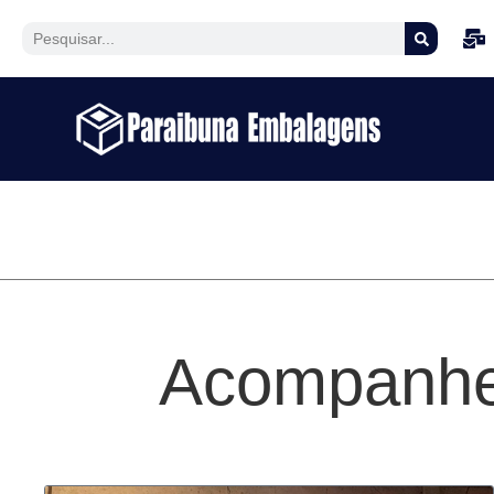
Acompanhe 