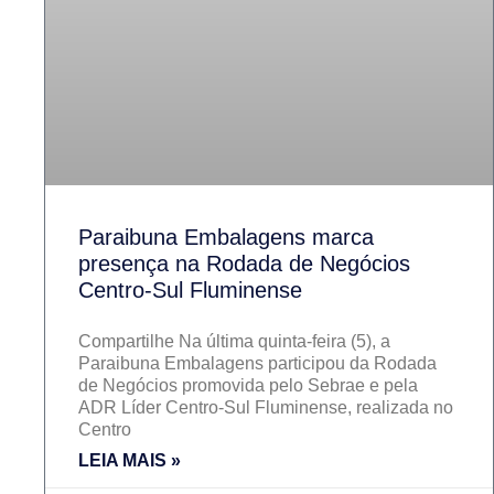
Paraibuna Embalagens marca
presença na Rodada de Negócios
Centro-Sul Fluminense
Compartilhe Na última quinta-feira (5), a
Paraibuna Embalagens participou da Rodada
de Negócios promovida pelo Sebrae e pela
ADR Líder Centro-Sul Fluminense, realizada no
Centro
LEIA MAIS »