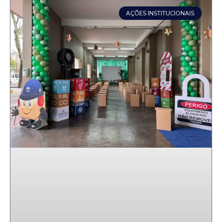
AÇÕES INSTITUCIONAIS