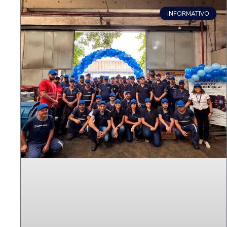
INFORMATIVO