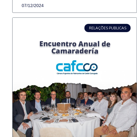
07/12/2024
RELAÇÕES PUBLICAS