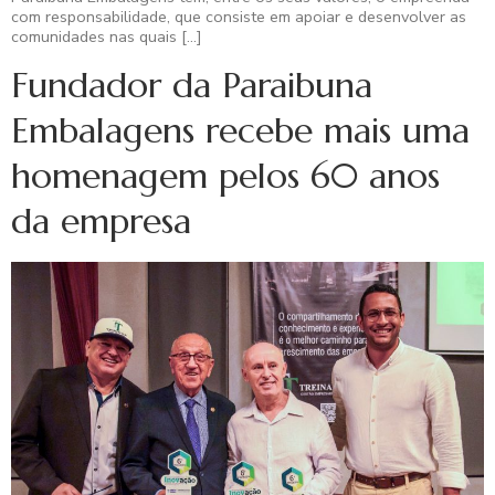
com responsabilidade, que consiste em apoiar e desenvolver as
comunidades nas quais […]
Fundador da Paraibuna
Embalagens recebe mais uma
homenagem pelos 60 anos
da empresa