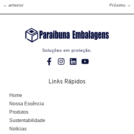
←
anterior
Próximo
→
Soluções em proteção.
Links Rápidos
Home
Nossa Essência
Produtos
Sustentabilidade
Notícias