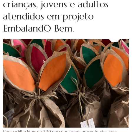
crianças, jovens e adultos
atendidos em projeto
EmbalandO Bem.
Compartilhe Mais de 130 pessoas foram presenteadas com