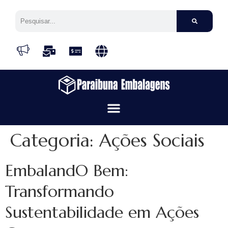
Categoria:
Ações Sociais
EmbalandO Bem:
Transformando
Sustentabilidade em Ações