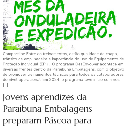
Compartilhe Entre os treinamentos, estão qualidade da chapa,
trânsito de empilhadeira e importância do uso de Equipamento de
Proteção Individual (EPI) . O programa DesEnvolver acontece em
diversas frentes dentro da Paraibuna Embalagens, com o objetivo
de promover treinamentos técnicos para todos os colaboradores
do nível operacional. Em 2024, o programa teve início com nos
[…]
Jovens aprendizes da
Paraibuna Embalagens
preparam Páscoa para