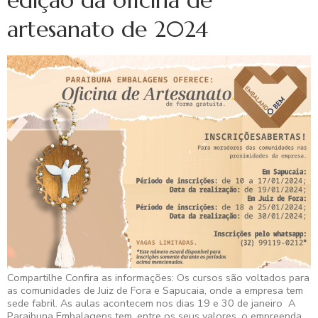
edição da oficina de
artesanato de 2024
Compartilhe Confira as informações: Os cursos são voltados para
as comunidades de Juiz de Fora e Sapucaia, onde a empresa tem
sede fabril. As aulas acontecem nos dias 19 e 30 de janeiro A
Paraibuna Embalagens tem, entre os seus valores, o empreenda