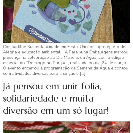
Compartilhe Sustentabilidade em Festa: Um domingo repleto de
Alegria e educação ambiental. A Paraibuna Embalagens marcou
presença na celebração ao Dia Mundial da Água, com a edição
especial do “Domingo no Parque”, realizada no dia 24 de março.
O evento encerrou a programação da Semana da Água e contou
com atividades diversas para crianças e […]
Já pensou em unir folia,
solidariedade e muita
diversão em um só lugar!