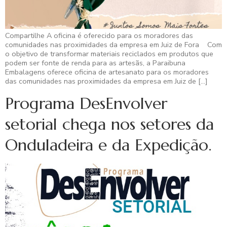
Compartilhe A oficina é oferecido para os moradores das
comunidades nas proximidades da empresa em Juiz de Fora Com
o objetivo de transformar materiais reciclados em produtos que
podem ser fonte de renda para as artesãs, a Paraibuna
Embalagens oferece oficina de artesanato para os moradores
das comunidades nas proximidades da empresa em Juiz de […]
Programa DesEnvolver
setorial chega nos setores da
Onduladeira e da Expedição.