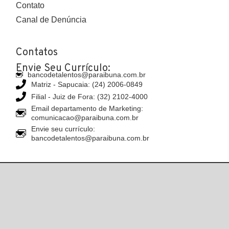
Contato
Canal de Denúncia
Contatos
Envie Seu Currículo:
bancodetalentos@paraibuna.com.br
Matriz - Sapucaia: (24) 2006-0849
Filial - Juiz de Fora: (32) 2102-4000
Email departamento de Marketing:
comunicacao@paraibuna.com.br
Envie seu currículo:
bancodetalentos@paraibuna.com.br