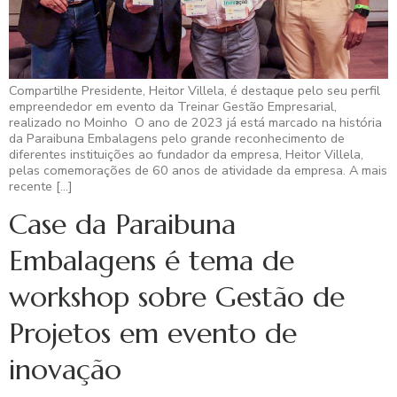
Compartilhe Presidente, Heitor Villela, é destaque pelo seu perfil
empreendedor em evento da Treinar Gestão Empresarial,
realizado no Moinho O ano de 2023 já está marcado na história
da Paraibuna Embalagens pelo grande reconhecimento de
diferentes instituições ao fundador da empresa, Heitor Villela,
pelas comemorações de 60 anos de atividade da empresa. A mais
recente […]
Case da Paraibuna
Embalagens é tema de
workshop sobre Gestão de
Projetos em evento de
inovação