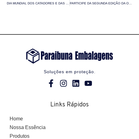
DIA MUNDIAL DOS CATADORES E DAS CATADORAS DE MATERIAIS RECICLÁVEIS
PARTICIPE DA SEGUNDA EDIÇÃO DA OFICINA DE ARTESANATO 2024: TRANSFORME IDEIAS EM ARTE E FAÇA A DIFERENÇA
Soluções em proteção.
Links Rápidos
Home
Nossa Essência
Produtos