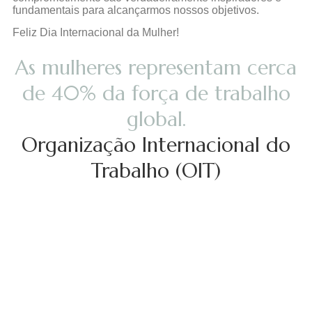
fundamentais para alcançarmos nossos objetivos.
Feliz Dia Internacional da Mulher!
As mulheres representam cerca
de 40% da força de trabalho
global.
Organização Internacional do
Trabalho (OIT)