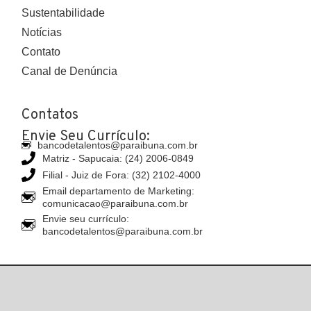
Sustentabilidade
Notícias
Contato
Canal de Denúncia
Contatos
Envie Seu Currículo:
bancodetalentos@paraibuna.com.br
Matriz - Sapucaia: (24) 2006-0849
Filial - Juiz de Fora: (32) 2102-4000
Email departamento de Marketing:
comunicacao@paraibuna.com.br
Envie seu currículo:
bancodetalentos@paraibuna.com.br