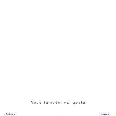
Você também vai gostar
Anterior
Próximo