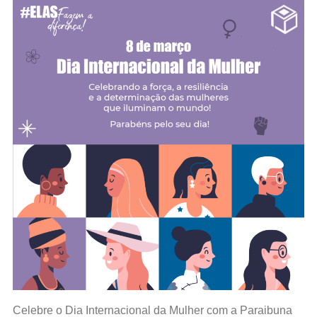
Celebre o Dia Internacional da Mulher com a Paraibuna