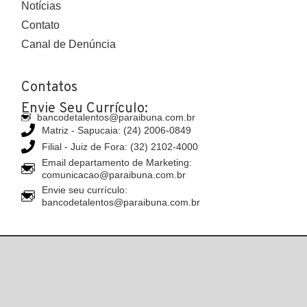
Notícias
Contato
Canal de Denúncia
Contatos
Envie Seu Currículo:
bancodetalentos@paraibuna.com.br
Matriz - Sapucaia: (24) 2006-0849
Filial - Juiz de Fora: (32) 2102-4000
Email departamento de Marketing:
comunicacao@paraibuna.com.br
Envie seu currículo:
bancodetalentos@paraibuna.com.br