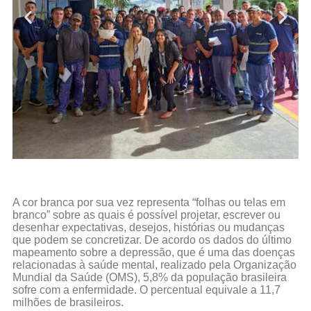
A cor branca por sua vez representa “folhas ou telas em
branco” sobre as quais é possível projetar, escrever ou
desenhar expectativas, desejos, histórias ou mudanças
que podem se concretizar. De acordo os dados do último
mapeamento sobre a depressão, que é uma das doenças
relacionadas à saúde mental, realizado pela Organização
Mundial da Saúde (OMS), 5,8% da população brasileira
sofre com a enfermidade. O percentual equivale a 11,7
milhões de brasileiros.