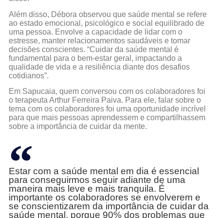
Além disso, Débora observou que saúde mental se refere
ao estado emocional, psicológico e social equilibrado de
uma pessoa. Envolve a capacidade de lidar com o
estresse, manter relacionamentos saudáveis e tomar
decisões conscientes. “Cuidar da saúde mental é
fundamental para o bem-estar geral, impactando a
qualidade de vida e a resiliência diante dos desafios
cotidianos”.
Em Sapucaia, quem conversou com os colaboradores foi
o terapeuta Arthur Ferreira Paiva. Para ele, falar sobre o
tema com os colaboradores foi uma oportunidade incrível
para que mais pessoas aprendessem e compartilhassem
sobre a importância de cuidar da mente.
Estar com a saúde mental em dia é essencial
para conseguirmos seguir adiante de uma
maneira mais leve e mais tranquila. É
importante os colaboradores se envolverem e
se conscientizarem da importância de cuidar da
saúde mental, porque 90% dos problemas que