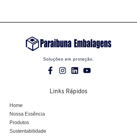
Soluções em proteção.
Links Rápidos
Home
Nossa Essência
Produtos
Sustentabilidade