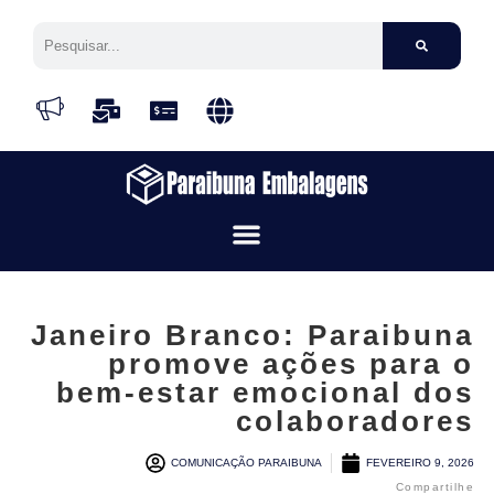
Janeiro Branco: Paraibuna
promove ações para o
bem-estar emocional dos
colaboradores
COMUNICAÇÃO PARAIBUNA
FEVEREIRO 9, 2026
Compartilhe