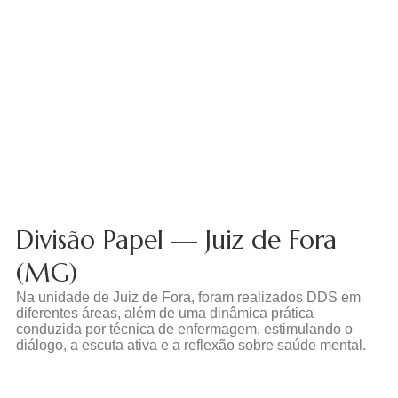
Divisão Papel — Juiz de Fora
(MG)
Na unidade de Juiz de Fora, foram realizados DDS em
diferentes áreas, além de uma dinâmica prática
conduzida por técnica de enfermagem, estimulando o
diálogo, a escuta ativa e a reflexão sobre saúde mental.