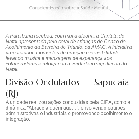
A Paraibuna recebeu, com muita alegria, a Cantata de
Natal apresentada pelo coral de crianças do Centro de
Acolhimento da Barreira do Triunfo, da AMAC. A iniciativa
proporcionou momentos de emoção e sensibilidade,
levando música e mensagens de esperança aos
colaboradores e reforçando o verdadeiro significado do
Natal.
Divisão Ondulados — Sapucaia
(RJ)
A unidade realizou ações conduzidas pela CIPA, como a
dinâmica “Abrace alguém que…”, envolvendo equipes
administrativas e industriais e promovendo acolhimento e
integração.