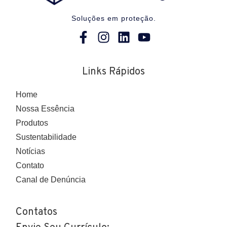
Soluções em proteção.
Links Rápidos
Home
Nossa Essência
Produtos
Sustentabilidade
Notícias
Contato
Canal de Denúncia
Contatos