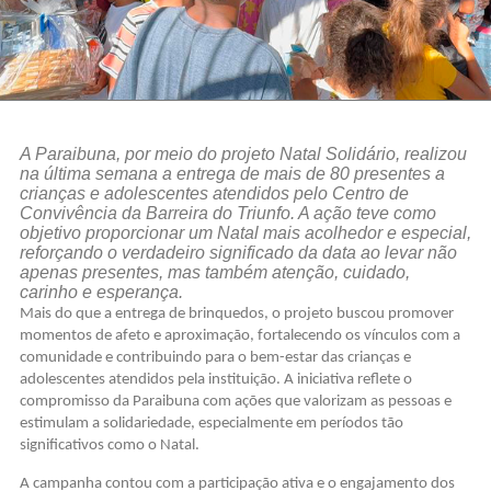
A Paraibuna, por meio do projeto Natal Solidário, realizou
na última semana a entrega de mais de 80 presentes a
crianças e adolescentes atendidos pelo Centro de
Convivência da Barreira do Triunfo. A ação teve como
objetivo proporcionar um Natal mais acolhedor e especial,
reforçando o verdadeiro significado da data ao levar não
apenas presentes, mas também atenção, cuidado,
carinho e esperança.
Mais do que a entrega de brinquedos, o projeto buscou promover
momentos de afeto e aproximação, fortalecendo os vínculos com a
comunidade e contribuindo para o bem-estar das crianças e
adolescentes atendidos pela instituição. A iniciativa reflete o
compromisso da Paraibuna com ações que valorizam as pessoas e
estimulam a solidariedade, especialmente em períodos tão
significativos como o Natal.
A campanha contou com a participação ativa e o engajamento dos