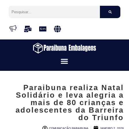
Paraibuna realiza Natal
Solidário e leva alegria a
mais de 80 crianças e
adolescentes da Barreira
do Triunfo
COMUNICAÇÃO PARAIBUNA
JANEIRO 2, 2026