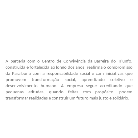
A parceria com o Centro de Convivência da Barreira do Triunfo,
construída e fortalecida ao longo dos anos, reafirma o compromisso
da Paraibuna com a responsabilidade social e com iniciativas que
promovem transformação social, aprendizado coletivo e
desenvolvimento humano. A empresa segue acreditando que
pequenas atitudes, quando feitas com propósito, podem
transformar realidades e construir um futuro mais justo e solidário.