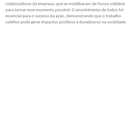
colaboradores da empresa, que se mobilizaram de forma solidária
para tornar esse momento possível. O envolvimento de todos foi
essencial para o sucesso da ação, demonstrando que o trabalho
coletivo pode gerar impactos positivos e duradouros na sociedade.