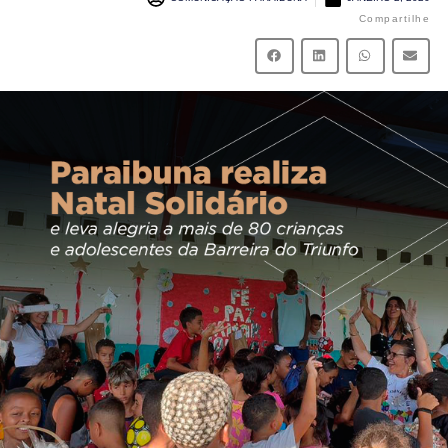
Compartilhe