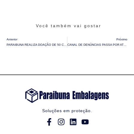
Você também vai gostar
Anterior
Próximo
PARAIBUNA REALIZA DOAÇÃO DE 50 CASINHAS DE PAPELÃO PARA ESCOLAS DA REGIÃO
CANAL DE DENÚNCIAS PASSA POR ATUALIZAÇÃO E REFORÇA COMPROMISSO COM A INTEGRIDADE
Soluções em proteção.