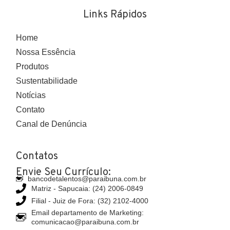
Links Rápidos
Home
Nossa Essência
Produtos
Sustentabilidade
Notícias
Contato
Canal de Denúncia
Contatos
Envie Seu Currículo:
bancodetalentos@paraibuna.com.br
Matriz - Sapucaia: (24) 2006-0849
Filial - Juiz de Fora: (32) 2102-4000
Email departamento de Marketing:
comunicacao@paraibuna.com.br