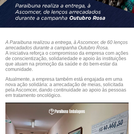
A Paraibuna realizou a entrega, à Ascomcer, de 60 lenços
arrecadados durante a campanha Outubro Rosa.
A iniciativa reforça o compromisso da empresa com ações
de conscientização, solidariedade e apoio às instituições
que atuam na promoção da saúde e do bem-estar da
comunidade.
Atualmente, a empresa também está engajada em uma
nova ação solidária: a arrecadação de meias, solicitada
pela Ascomcer, dando continuidade ao apoio às pessoas
em tratamento oncológico.