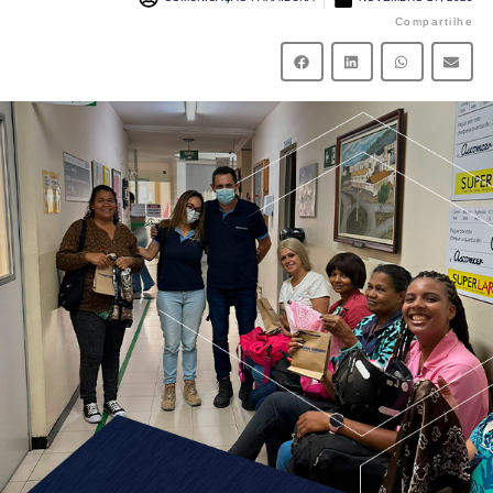
Compartilhe