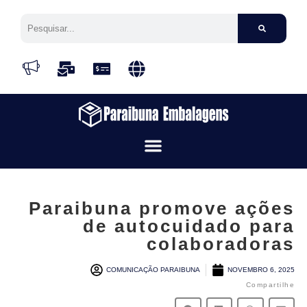
Paraibuna promove ações
de autocuidado para
colaboradoras
COMUNICAÇÃO PARAIBUNA
NOVEMBRO 6, 2025
Compartilhe