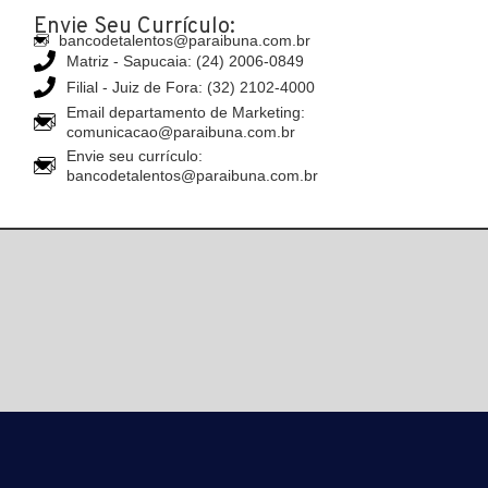
Envie Seu Currículo:
bancodetalentos@paraibuna.com.br
Matriz - Sapucaia: (24) 2006-0849
Filial - Juiz de Fora: (32) 2102-4000
Email departamento de Marketing:
comunicacao@paraibuna.com.br
Envie seu currículo:
bancodetalentos@paraibuna.com.br