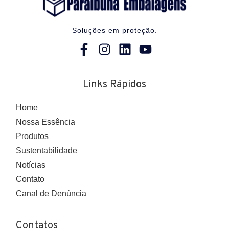
Soluções em proteção.
Links Rápidos
Home
Nossa Essência
Produtos
Sustentabilidade
Notícias
Contato
Canal de Denúncia
Contatos