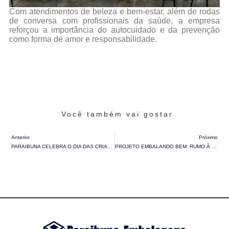
Com atendimentos de beleza e bem-estar, além de rodas
de conversa com profissionais da saúde, a empresa
reforçou a importância do autocuidado e da prevenção
como forma de amor e responsabilidade.
Você também vai gostar
Anterior
Próximo
PARAIBUNA CELEBRA O DIA DAS CRIANÇAS COM MOMENTOS DE ALEGRIA E INTEGRAÇÃO
PROJETO EMBALANDO BEM: RUMO À LIBERDADE COMPLETA UM ANO