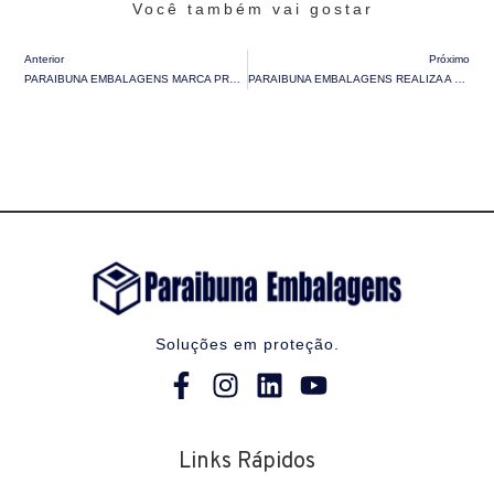
Você também vai gostar
Anterior
Próximo
PARAIBUNA EMBALAGENS MARCA PRESENÇA NA RODADA DE NEGÓCIOS CENTRO-SUL FLUMINENSE
PARAIBUNA EMBALAGENS REALIZA A SIPAT NA UNIDADE DE JUIZ DE FORA
Soluções em proteção.
Links Rápidos