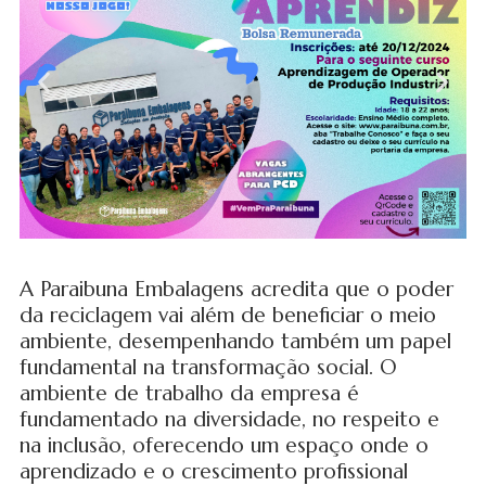
A Paraibuna Embalagens acredita que o poder
da reciclagem vai além de beneficiar o meio
ambiente, desempenhando também um papel
fundamental na transformação social. O
ambiente de trabalho da empresa é
fundamentado na diversidade, no respeito e
na inclusão, oferecendo um espaço onde o
aprendizado e o crescimento profissional