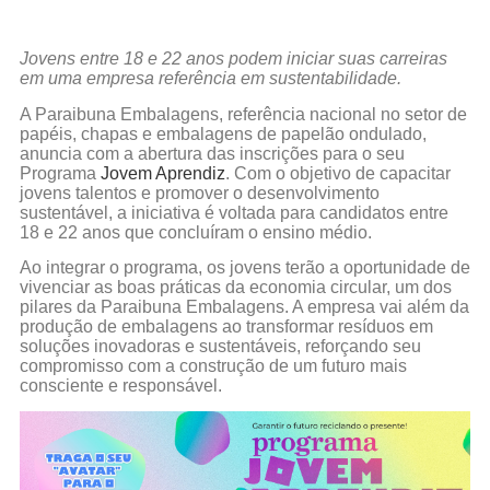
Jovens entre 18 e 22 anos podem iniciar suas carreiras
em uma empresa referência em sustentabilidade.
A Paraibuna Embalagens, referência nacional no setor de
papéis, chapas e embalagens de papelão ondulado,
anuncia com a
abertura das inscrições para o seu
Programa
Jovem Aprendiz
. Com o objetivo de capacitar
jovens talentos e promover o desenvolvimento
sustentável, a iniciativa é voltada para candidatos entre
18 e 22 anos que concluíram o ensino médio.
Ao integrar o programa, os jovens terão a oportunidade de
vivenciar as boas práticas da economia circular, um dos
pilares da Paraibuna Embalagens. A empresa vai além da
produção de embalagens ao transformar resíduos em
soluções inovadoras e sustentáveis, reforçando seu
compromisso com a construção de um futuro mais
consciente e responsável.