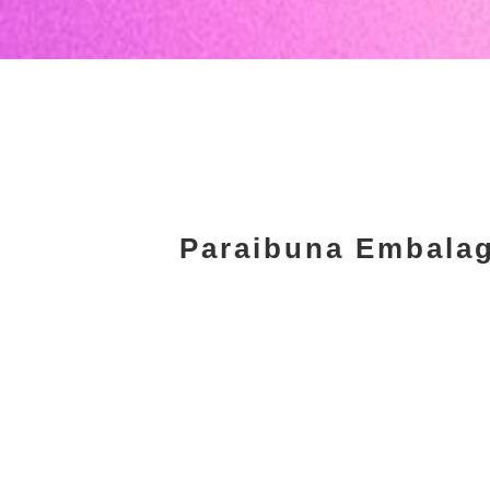
Paraibuna Embalag