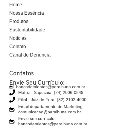
Home
Nossa Essência
Produtos
Sustentabilidade
Notícias
Contato
Canal de Denúncia
Contatos
Envie Seu Currículo:
bancodetalentos@paraibuna.com.br
Matriz - Sapucaia: (24) 2006-0849
Filial - Juiz de Fora: (32) 2102-4000
Email departamento de Marketing:
comunicacao@paraibuna.com.br
Envie seu currículo:
bancodetalentos@paraibuna.com.br