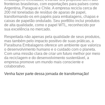
fronteiras brasileiras, com exportações para países como
Argentina, Paraguai e Chile. A empresa recicla cerca de
200 mil toneladas de resíduo de aparas de papel,
transformando-os em papéis para embalagens, chapas e
caixas de papelão ondulado. Seu portfólio inclui produtos
de alta qualidade, como o papel WTL, reconhecido por
sua excelência no mercado.
Respeitada não apenas pela qualidade de seus produtos,
mas também pelo impacto positivo de suas práticas, a
Paraibuna Embalagens oferece um ambiente que valoriza
o desenvolvimento humano e o cuidado com o planeta.
Com uma missão clara de criar um futuro melhor por meio
da reciclagem e do desenvolvimento sustentável, a
empresa promove um mundo mais consciente e
colaborativo.
Venha fazer parte dessa jornada de transformação!