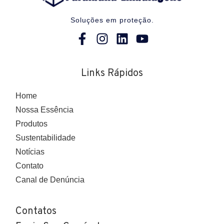
Soluções em proteção.
Links Rápidos
Home
Nossa Essência
Produtos
Sustentabilidade
Notícias
Contato
Canal de Denúncia
Contatos