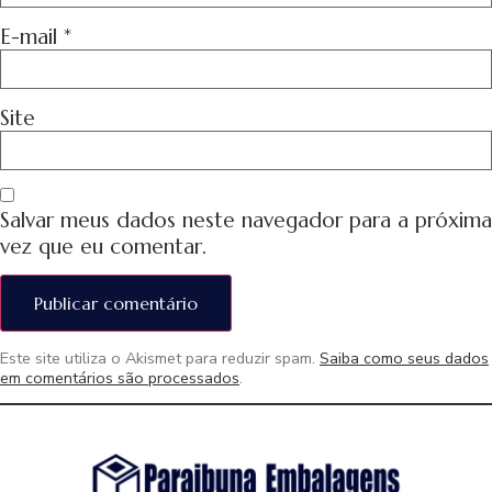
E-mail
*
Site
Salvar meus dados neste navegador para a próxima
vez que eu comentar.
Este site utiliza o Akismet para reduzir spam.
Saiba como seus dados
em comentários são processados
.