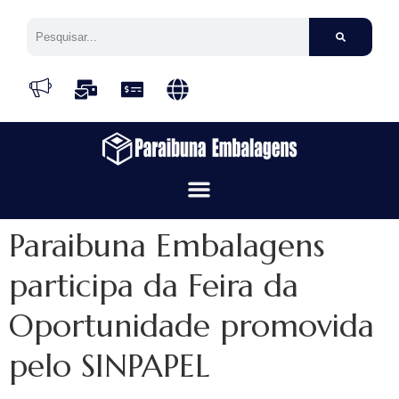
Paraibuna Embalagens
participa da Feira da
Oportunidade promovida
pelo SINPAPEL