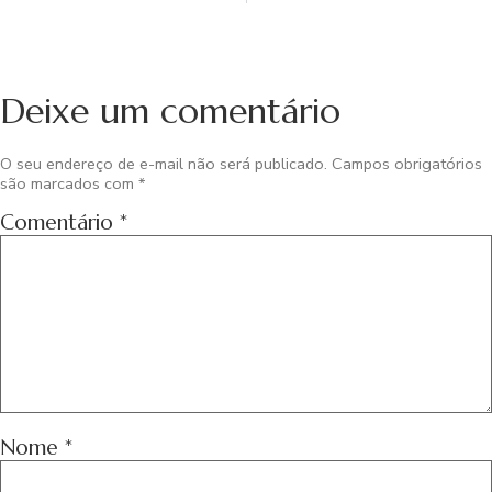
Deixe um comentário
O seu endereço de e-mail não será publicado.
Campos obrigatórios
são marcados com
*
Comentário
*
Nome
*