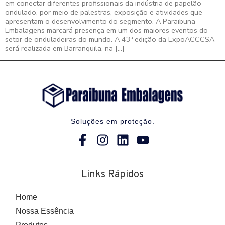
em conectar diferentes profissionais da indústria de papelão
ondulado, por meio de palestras, exposição e atividades que
apresentam o desenvolvimento do segmento. A Paraibuna
Embalagens marcará presença em um dos maiores eventos do
setor de onduladeiras do mundo. A 43ª edição da ExpoACCCSA
será realizada em Barranquila, na […]
Soluções em proteção.
Links Rápidos
Home
Nossa Essência