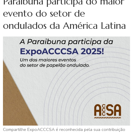
Paraibuna participa do maior
evento do setor de
ondulados da América Latina
Compartilhe ExpoACCCSA é reconhecida pela sua contribuição