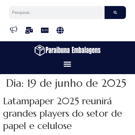
Dia:
19 de junho de 2025
Latampaper 2025 reunirá
grandes players do setor de
papel e celulose