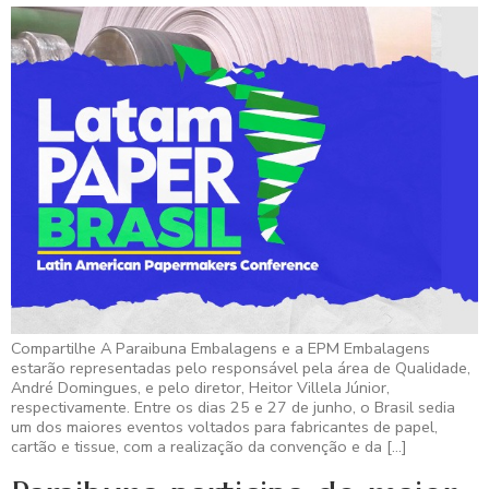
Compartilhe A Paraibuna Embalagens e a EPM Embalagens
estarão representadas pelo responsável pela área de Qualidade,
André Domingues, e pelo diretor, Heitor Villela Júnior,
respectivamente. Entre os dias 25 e 27 de junho, o Brasil sedia
um dos maiores eventos voltados para fabricantes de papel,
cartão e tissue, com a realização da convenção e da […]