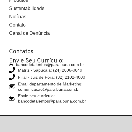
Produtos
Sustentabilidade
Notícias
Contato
Canal de Denúncia
Contatos
Envie Seu Currículo:
bancodetalentos@paraibuna.com.br
Matriz - Sapucaia: (24) 2006-0849
Filial - Juiz de Fora: (32) 2102-4000
Email departamento de Marketing:
comunicacao@paraibuna.com.br
Envie seu currículo:
bancodetalentos@paraibuna.com.br