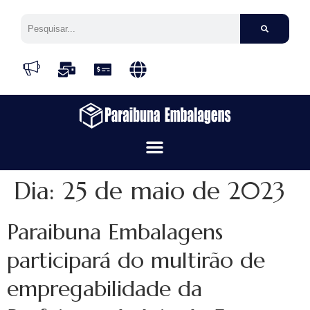
Dia:
25 de maio de 2023
Paraibuna Embalagens
participará do multirão de
empregabilidade da