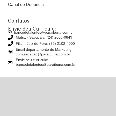
Canal de Denúncia
Contatos
Envie Seu Currículo:
bancodetalentos@paraibuna.com.br
Matriz - Sapucaia: (24) 2006-0849
Filial - Juiz de Fora: (32) 2102-4000
Email departamento de Marketing:
comunicacao@paraibuna.com.br
Envie seu currículo:
bancodetalentos@paraibuna.com.br